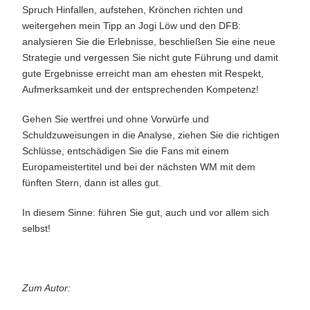
Spruch Hinfallen, aufstehen, Krönchen richten und
weitergehen mein Tipp an Jogi Löw und den DFB:
analysieren Sie die Erlebnisse, beschließen Sie eine neue
Strategie und vergessen Sie nicht gute Führung und damit
gute Ergebnisse erreicht man am ehesten mit Respekt,
Aufmerksamkeit und der entsprechenden Kompetenz!
Gehen Sie wertfrei und ohne Vorwürfe und
Schuldzuweisungen in die Analyse, ziehen Sie die richtigen
Schlüsse, entschädigen Sie die Fans mit einem
Europameistertitel und bei der nächsten WM mit dem
fünften Stern, dann ist alles gut.
In diesem Sinne: führen Sie gut, auch und vor allem sich
selbst!
Zum Autor: