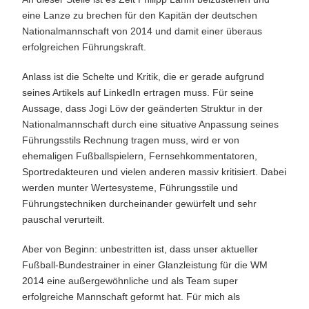
eine Lanze zu brechen für den Kapitän der deutschen
Nationalmannschaft von 2014 und damit einer überaus
erfolgreichen Führungskraft.
Anlass ist die Schelte und Kritik, die er gerade aufgrund
seines Artikels auf LinkedIn ertragen muss. Für seine
Aussage, dass Jogi Löw der geänderten Struktur in der
Nationalmannschaft durch eine situative Anpassung seines
Führungsstils Rechnung tragen muss, wird er von
ehemaligen Fußballspielern, Fernsehkommentatoren,
Sportredakteuren und vielen anderen massiv kritisiert. Dabei
werden munter Wertesysteme, Führungsstile und
Führungstechniken durcheinander gewürfelt und sehr
pauschal verurteilt.
Aber von Beginn: unbestritten ist, dass unser aktueller
Fußball-Bundestrainer in einer Glanzleistung für die WM
2014 eine außergewöhnliche und als Team super
erfolgreiche Mannschaft geformt hat. Für mich als